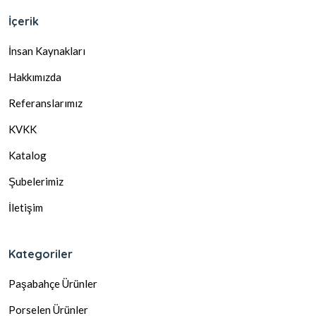
İçerik
İnsan Kaynakları
Hakkımızda
Referanslarımız
KVKK
Katalog
Şubelerimiz
İletişim
Kategoriler
Paşabahçe Ürünler
Porselen Ürünler