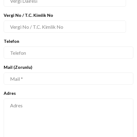
Vergi No / T.C. Kimlik No
Telefon
Mail (Zorunlu)
Adres